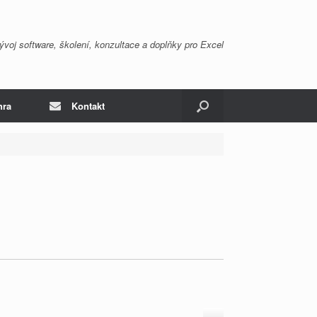
ývoj software, školení, konzultace a doplňky pro Excel
hra
Kontakt