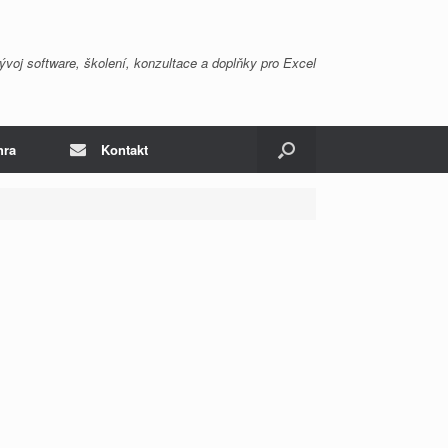
ývoj software, školení, konzultace a doplňky pro Excel
hra
Kontakt