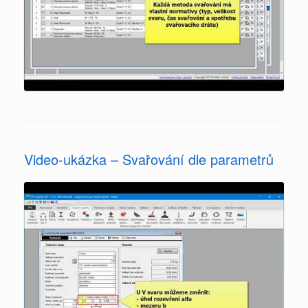
Video-ukázka – Svařování dle parametrů