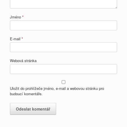
Jméno
*
E-mail
*
Webová stránka
Uložit do prohlížeče jméno, e-mail a webovou stránku pro
budoucí komentáře.