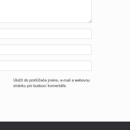
Uložit do prohlížeče jméno, e-mail a webovou
stránku pro budoucí komentáře.