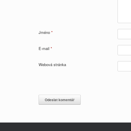
Jméno
*
E-mail
*
Webová stránka