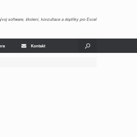
ývoj software, školení, konzultace a doplňky pro Excel
hra
Kontakt