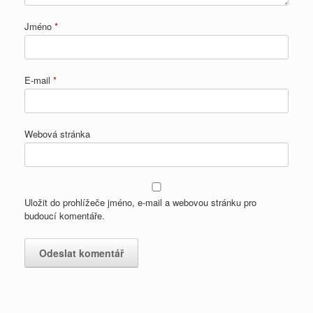
Jméno
*
E-mail
*
Webová stránka
Uložit do prohlížeče jméno, e-mail a webovou stránku pro
budoucí komentáře.