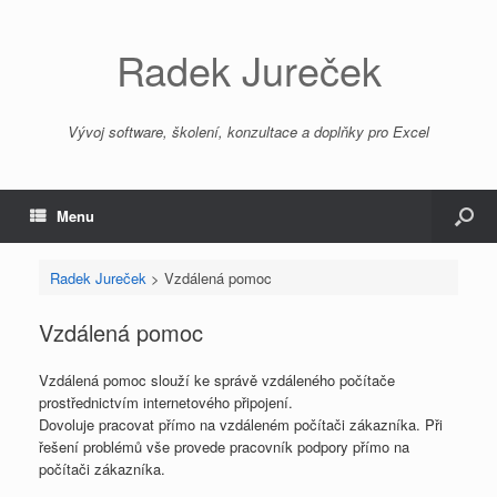
Radek Jureček
Vývoj software, školení, konzultace a doplňky pro Excel
Menu
Radek Jureček
>
Vzdálená pomoc
Vzdálená pomoc
Vzdálená pomoc slouží ke správě vzdáleného počítače
prostřednictvím internetového připojení.
Dovoluje pracovat přímo na vzdáleném počítači zákazníka. Při
řešení problémů vše provede pracovník podpory přímo na
počítači zákazníka.