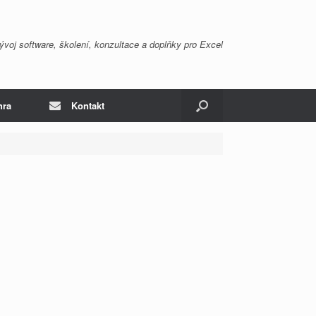
ývoj software, školení, konzultace a doplňky pro Excel
hra
Kontakt