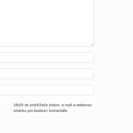
Uložit do prohlížeče jméno, e-mail a webovou
stránku pro budoucí komentáře.