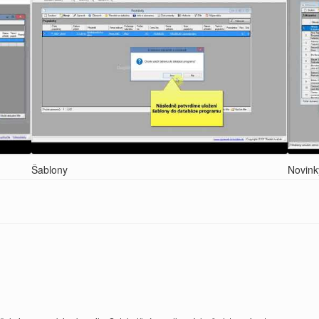
Šablony
Novink