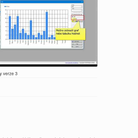
y verze 3