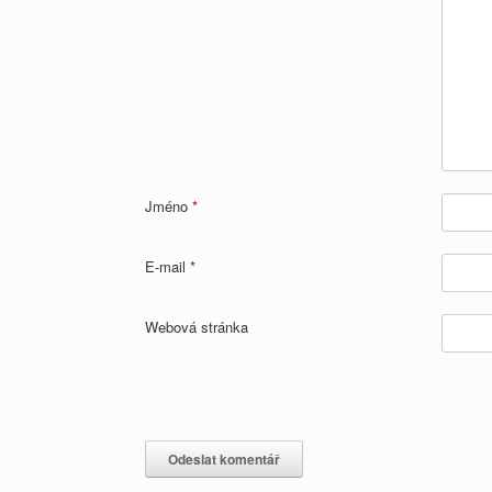
Jméno
*
E-mail
*
Webová stránka