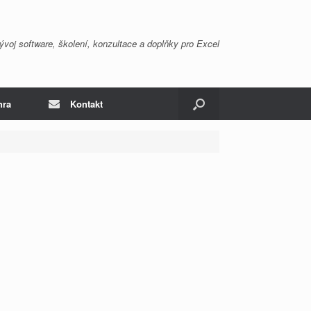
ývoj software, školení, konzultace a doplňky pro Excel
hra
Kontakt