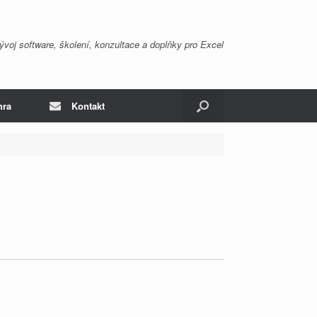
ývoj software, školení, konzultace a doplňky pro Excel
hra
Kontakt