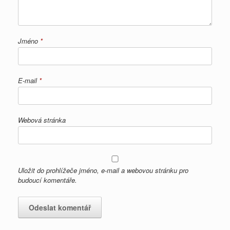
Jméno
*
E-mail
*
Webová stránka
Uložit do prohlížeče jméno, e-mail a webovou stránku pro
budoucí komentáře.