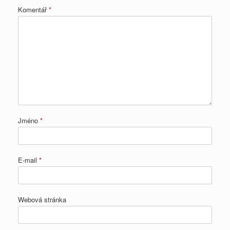
Komentář
*
Jméno
*
E-mail
*
Webová stránka