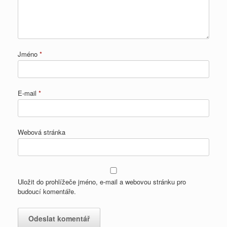
Jméno
*
E-mail
*
Webová stránka
Uložit do prohlížeče jméno, e-mail a webovou stránku pro
budoucí komentáře.