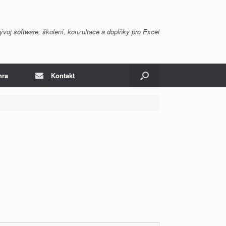
ývoj software, školení, konzultace a doplňky pro Excel
hra
Kontakt