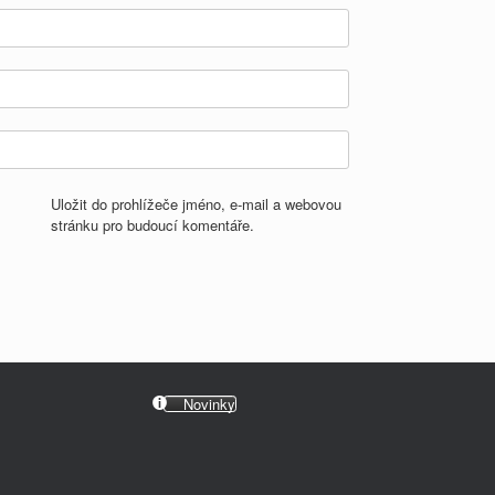
Uložit do prohlížeče jméno, e-mail a webovou
stránku pro budoucí komentáře.
Novinky