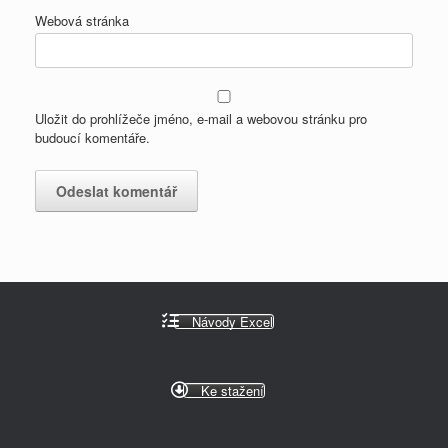
Webová stránka
Uložit do prohlížeče jméno, e-mail a webovou stránku pro
budoucí komentáře.
Návody Excel
Ke stažení