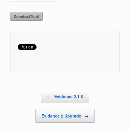
Download Now!
Post navigation
←
Evidence 2.1.8
Evidence 2 Upgrade
→