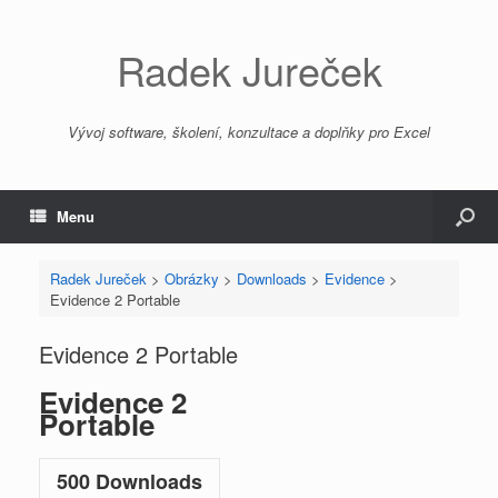
Radek Jureček
Vývoj software, školení, konzultace a doplňky pro Excel
Menu
Radek Jureček
>
Obrázky
>
Downloads
>
Evidence
>
Evidence 2 Portable
Evidence 2 Portable
Evidence 2
Portable
500
Downloads