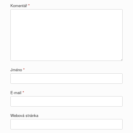
Komentář
*
Jméno
*
E-mail
*
Webová stránka