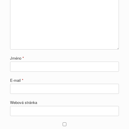
Jméno
*
E-mail
*
Webová stránka