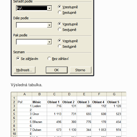
Výsledná tabulka.