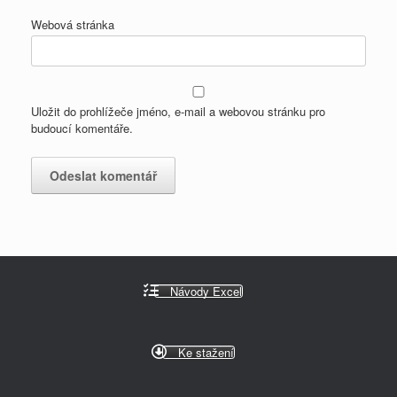
Webová stránka
Uložit do prohlížeče jméno, e-mail a webovou stránku pro
budoucí komentáře.
Návody Excel
Ke stažení