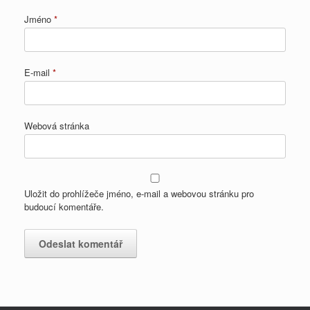
Jméno
*
E-mail
*
Webová stránka
Uložit do prohlížeče jméno, e-mail a webovou stránku pro
budoucí komentáře.