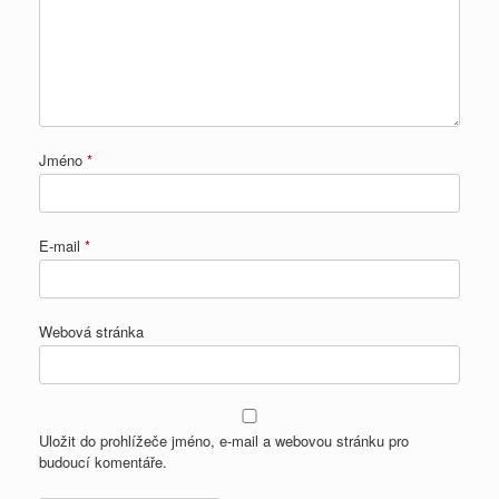
Jméno
*
E-mail
*
Webová stránka
Uložit do prohlížeče jméno, e-mail a webovou stránku pro
budoucí komentáře.