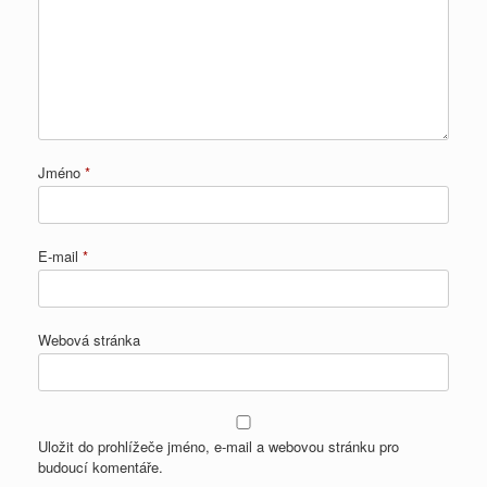
Jméno
*
E-mail
*
Webová stránka
Uložit do prohlížeče jméno, e-mail a webovou stránku pro
budoucí komentáře.