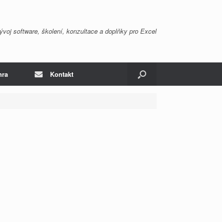
ývoj software, školení, konzultace a doplňky pro Excel
hra
Kontakt