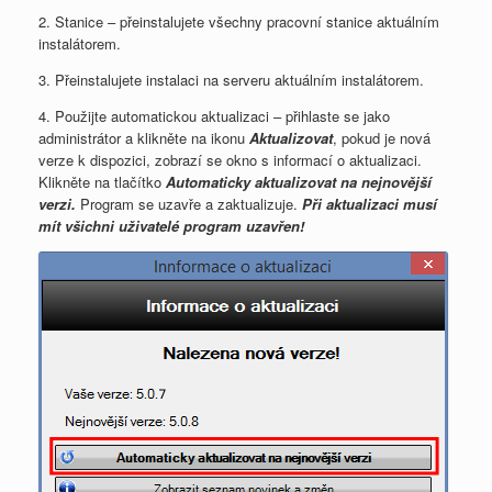
2. Stanice – přeinstalujete všechny pracovní stanice aktuálním
instalátorem.
3. Přeinstalujete instalaci na serveru aktuálním instalátorem.
4. Použijte automatickou aktualizaci – přihlaste se jako
administrátor a klikněte na ikonu
Aktualizovat
, pokud je nová
verze k dispozici, zobrazí se okno s informací o aktualizaci.
Klikněte na tlačítko
Automaticky aktualizovat na nejnovější
verzi.
Program se uzavře a zaktualizuje.
Při aktualizaci musí
mít všichni uživatelé program uzavřen!