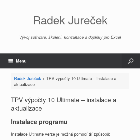
Radek Jureček
Vývoj software, školení, konzultace a doplňky pro Excel
Menu
Radek Jureček
>
TPV výpočty 10 Ultimate – instalace a
aktualizace
TPV výpočty 10 Ultimate – instalace a
aktualizace
Instalace programu
Instalace Ultimate verze je možná pomocí tří způsobů: