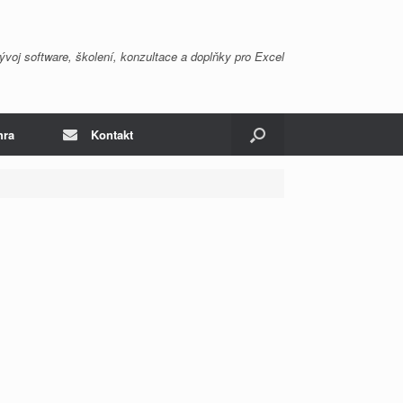
ývoj software, školení, konzultace a doplňky pro Excel
hra
Kontakt