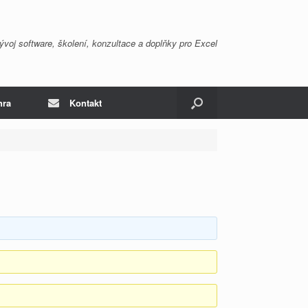
ývoj software, školení, konzultace a doplňky pro Excel
hra
Kontakt