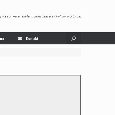
ývoj software, školení, konzultace a doplňky pro Excel
hra
Kontakt