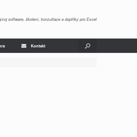
ývoj software, školení, konzultace a doplňky pro Excel
hra
Kontakt