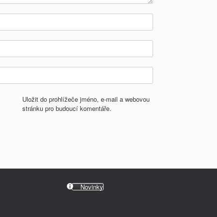
Uložit do prohlížeče jméno, e-mail a webovou
stránku pro budoucí komentáře.
Novinky