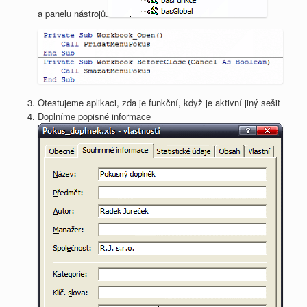
a panelu nástrojů.
Otestujeme aplikaci, zda je funkční, když je aktivní jiný sešit
Doplníme popisné informace