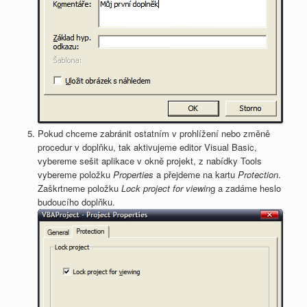
Pokud chceme zabránit ostatním v prohlížení nebo změně
procedur v doplňku, tak aktivujeme editor Visual Basic,
vybereme sešit aplikace v okně projekt, z nabídky Tools
vybereme položku
Properties
a přejdeme na kartu
Protection
.
Zaškrtneme položku
Lock project for viewin
g a zadáme heslo
budoucího doplňku.