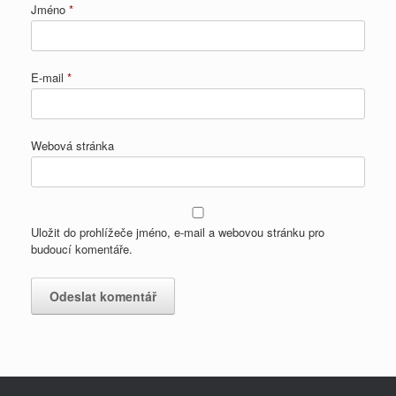
Jméno
*
E-mail
*
Webová stránka
Uložit do prohlížeče jméno, e-mail a webovou stránku pro
budoucí komentáře.