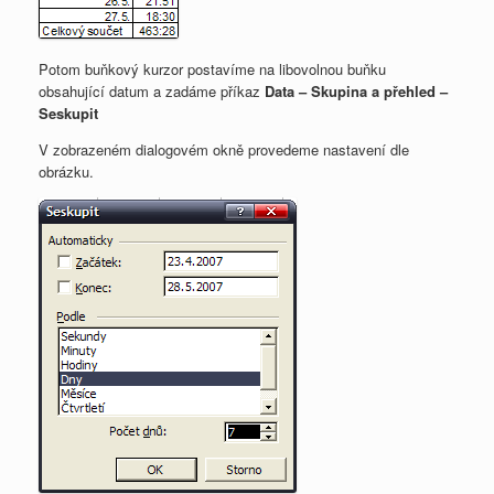
Potom buňkový kurzor postavíme na libovolnou buňku
obsahující datum a zadáme příkaz
Data – Skupina a přehled –
Seskupit
V zobrazeném dialogovém okně provedeme nastavení dle
obrázku.