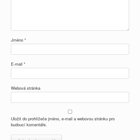
Jméno
*
E-mail
*
Webová stránka
Uložit do prohlížeče jméno, e-mail a webovou stránku pro
budoucí komentáře.