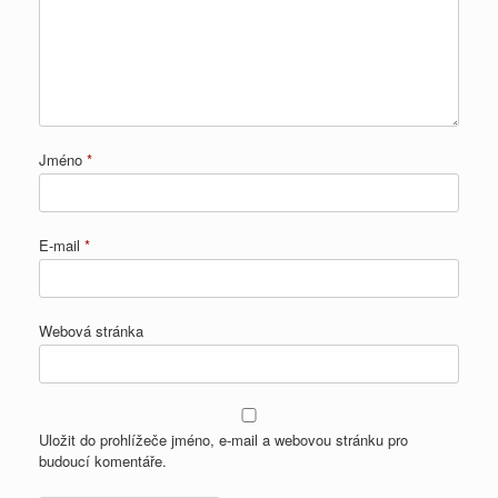
Jméno
*
E-mail
*
Webová stránka
Uložit do prohlížeče jméno, e-mail a webovou stránku pro
budoucí komentáře.