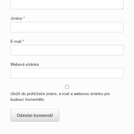
Jméno
*
E-mail
*
Webová stránka
Uložit do prohlížeče jméno, e-mail a webovou stránku pro
budoucí komentáře.